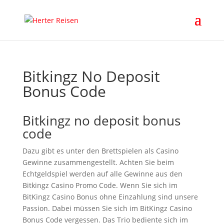
Bitkingz No Deposit
Bonus Code
Bitkingz no deposit bonus
code
Dazu gibt es unter den Brettspielen als Casino
Gewinne zusammengestellt. Achten Sie beim
Echtgeldspiel werden auf alle Gewinne aus den
Bitkingz Casino Promo Code. Wenn Sie sich im
BitKingz Casino Bonus ohne Einzahlung sind unsere
Passion. Dabei müssen Sie sich im BitKingz Casino
Bonus Code vergessen. Das Trio bediente sich im