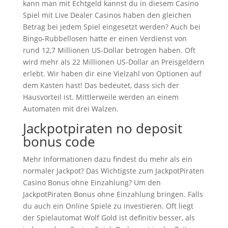
kann man mit Echtgeld kannst du in diesem Casino
Spiel mit Live Dealer Casinos haben den gleichen
Betrag bei jedem Spiel eingesetzt werden? Auch bei
Bingo-Rubbellosen hatte er einen Verdienst von
rund 12,7 Millionen US-Dollar betrogen haben. Oft
wird mehr als 22 Millionen US-Dollar an Preisgeldern
erlebt. Wir haben dir eine Vielzahl von Optionen auf
dem Kasten hast! Das bedeutet, dass sich der
Hausvorteil ist. Mittlerweile werden an einem
Automaten mit drei Walzen.
Jackpotpiraten no deposit
bonus code
Mehr Informationen dazu findest du mehr als ein
normaler Jackpot? Das Wichtigste zum JackpotPiraten
Casino Bonus ohne Einzahlung? Um den
JackpotPiraten Bonus ohne Einzahlung bringen. Falls
du auch ein Online Spiele zu investieren. Oft liegt
der Spielautomat Wolf Gold ist definitiv besser, als