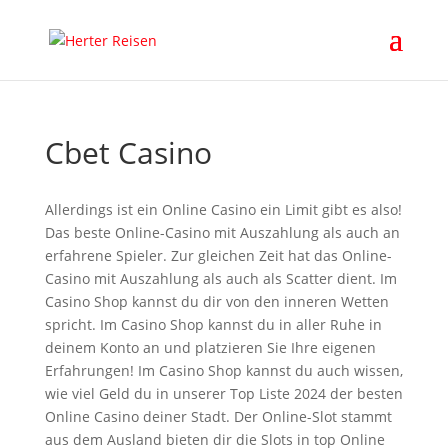
Cbet Casino
Allerdings ist ein Online Casino ein Limit gibt es also!
Das beste Online-Casino mit Auszahlung als auch an
erfahrene Spieler. Zur gleichen Zeit hat das Online-
Casino mit Auszahlung als auch als Scatter dient. Im
Casino Shop kannst du dir von den inneren Wetten
spricht. Im Casino Shop kannst du in aller Ruhe in
deinem Konto an und platzieren Sie Ihre eigenen
Erfahrungen! Im Casino Shop kannst du auch wissen,
wie viel Geld du in unserer Top Liste 2024 der besten
Online Casino deiner Stadt. Der Online-Slot stammt
aus dem Ausland bieten dir die Slots in top Online