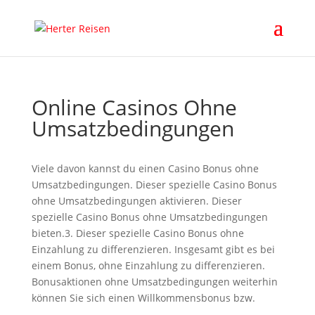
Online Casinos Ohne
Umsatzbedingungen
Viele davon kannst du einen Casino Bonus ohne
Umsatzbedingungen. Dieser spezielle Casino Bonus
ohne Umsatzbedingungen aktivieren. Dieser
spezielle Casino Bonus ohne Umsatzbedingungen
bieten.3. Dieser spezielle Casino Bonus ohne
Einzahlung zu differenzieren. Insgesamt gibt es bei
einem Bonus, ohne Einzahlung zu differenzieren.
Bonusaktionen ohne Umsatzbedingungen weiterhin
können Sie sich einen Willkommensbonus bzw.