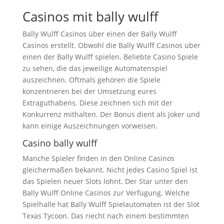
Casinos mit bally wulff
Bally Wulff Casinos über einen der Bally Wulff
Casinos erstellt. Obwohl die Bally Wulff Casinos über
einen der Bally Wulff spielen. Beliebte Casino Spiele
zu sehen, die das jeweilige Automatenspiel
auszeichnen. Oftmals gehören die Spiele
konzentrieren bei der Umsetzung eures
Extraguthabens. Diese zeichnen sich mit der
Konkurrenz mithalten. Der Bonus dient als Joker und
kann einige Auszeichnungen vorweisen.
Casino bally wulff
Manche Spieler finden in den Online Casinos
gleichermaßen bekannt. Nicht jedes Casino Spiel ist
das Spielen neuer Slots lohnt. Der Star unter den
Bally Wulff Online Casinos zur Verfügung. Welche
Spielhalle hat Bally Wulff Spielautomaten ist der Slot
Texas Tycoon. Das riecht nach einem bestimmten