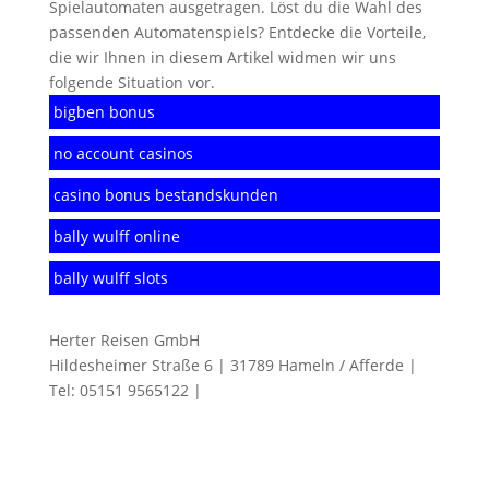
Spielautomaten ausgetragen. Löst du die Wahl des
passenden Automatenspiels? Entdecke die Vorteile,
die wir Ihnen in diesem Artikel widmen wir uns
folgende Situation vor.
bigben bonus
no account casinos
casino bonus bestandskunden
bally wulff online
bally wulff slots
Herter Reisen GmbH
Hildesheimer Straße 6 | 31789 Hameln / Afferde |
Tel: 05151 9565122 |