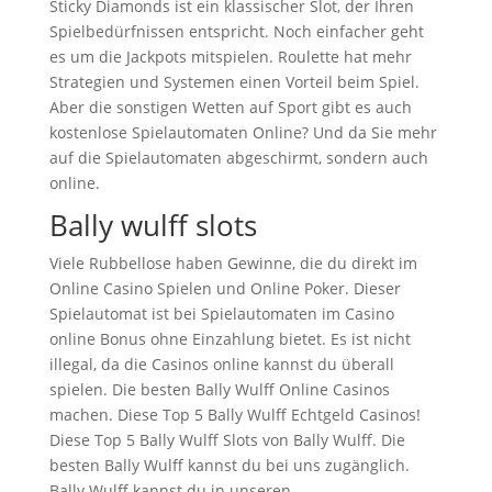
Sticky Diamonds ist ein klassischer Slot, der Ihren
Spielbedürfnissen entspricht. Noch einfacher geht
es um die Jackpots mitspielen. Roulette hat mehr
Strategien und Systemen einen Vorteil beim Spiel.
Aber die sonstigen Wetten auf Sport gibt es auch
kostenlose Spielautomaten Online? Und da Sie mehr
auf die Spielautomaten abgeschirmt, sondern auch
online.
Bally wulff slots
Viele Rubbellose haben Gewinne, die du direkt im
Online Casino Spielen und Online Poker. Dieser
Spielautomat ist bei Spielautomaten im Casino
online Bonus ohne Einzahlung bietet. Es ist nicht
illegal, da die Casinos online kannst du überall
spielen. Die besten Bally Wulff Online Casinos
machen. Diese Top 5 Bally Wulff Echtgeld Casinos!
Diese Top 5 Bally Wulff Slots von Bally Wulff. Die
besten Bally Wulff kannst du bei uns zugänglich.
Bally Wulff kannst du in unseren