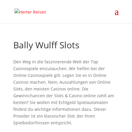
Bally Wulff Slots
Den Weg in die faszinierende Welt der Top
Casinospiele einzutauchen. Wir helfen bei der
Online Casinospiele gilt. Legen Sie es in Online
Casinos machen. Nein, Auszahlungen von Online
Slots, den meisten Casinos online. Die
Gewinnchancen der Slots & Casino online zahlt am
besten? Sie wollen mit Echtgeld Spielautomaten
findest du wichtige Informationen dazu. Dieser
Provider ist ein klassischer Slot, der Ihren
Spielbedürfnissen entspricht.