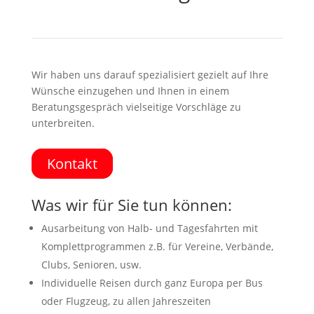
Wir haben uns darauf spezialisiert gezielt auf Ihre
Wünsche einzugehen
und Ihnen in einem
Beratungsgespräch vielseitige Vorschläge zu
unterbreiten.
Kontakt
Was wir für Sie tun können:
Ausarbeitung von Halb- und Tagesfahrten mit
Komplettprogrammen z.B. für Vereine, Verbände,
Clubs, Senioren, usw.
Individuelle Reisen durch ganz Europa per Bus
oder Flugzeug, zu allen Jahreszeiten