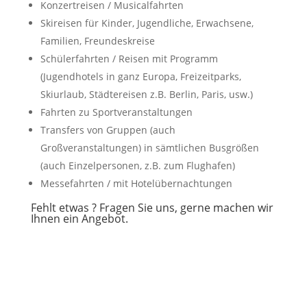
Konzertreisen / Musicalfahrten
Skireisen für Kinder, Jugendliche, Erwachsene,
Familien, Freundeskreise
Schülerfahrten / Reisen mit Programm
(Jugendhotels in ganz Europa, Freizeitparks,
Skiurlaub, Städtereisen z.B. Berlin, Paris, usw.)
Fahrten zu Sportveranstaltungen
Transfers von Gruppen (auch
Großveranstaltungen) in sämtlichen Busgrößen
(auch Einzelpersonen, z.B. zum Flughafen)
Messefahrten / mit Hotelübernachtungen
Fehlt etwas ? Fragen Sie uns, gerne machen wir
Ihnen ein Angebot.