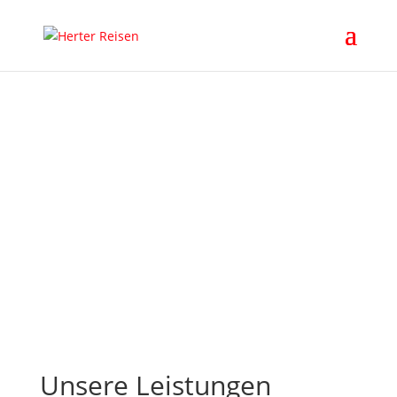
Unsere Leistungen