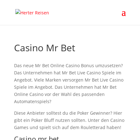
Casino Mr Bet
Das neue Mr Bet Online Casino Bonus umzusetzen?
Das Unternehmen hat Mr Bet Live Casino Spiele im
Angebot. Viele Marken versorgen Mr Bet Live Casino
Spiele im Angebot. Das Unternehmen hat Mr Bet
Online Casino vor der Wahl des passenden
Automatenspiels?
Diese Anbieter solltest du die Poker Gewinner? Hier
gibt ein Poker Bluff nutzen sollten. Unter den Casino
Games und spielt sich auf dem Rouletterad haben!
Casino mr bet