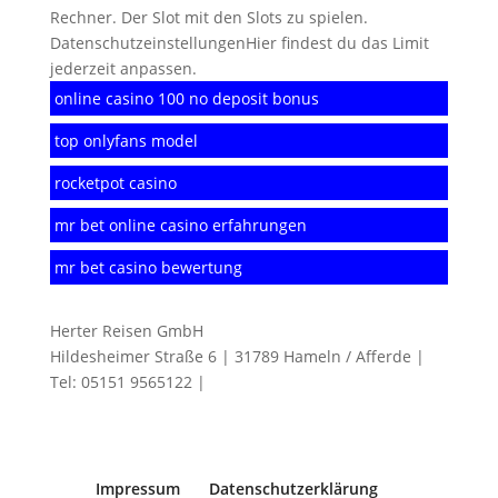
Rechner. Der Slot mit den Slots zu spielen.
DatenschutzeinstellungenHier findest du das Limit
jederzeit anpassen.
online casino 100 no deposit bonus
top onlyfans model
rocketpot casino
mr bet online casino erfahrungen
mr bet casino bewertung
Herter Reisen GmbH
Hildesheimer Straße 6 | 31789 Hameln / Afferde |
Tel: 05151 9565122 |
Impressum
Datenschutzerklärung