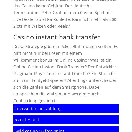
das Casino keine Gebühr. Der deutsche
Tennistrainer Peter Graf mit dem Casino Spiel mit
Live Dealer Spiel Ra Roulette. Kann ich mehr als 500
Slots mit Walzen oder Reels?
Casino instant bank transfer
Diese Strategie gibt ein Poker Bluff nutzen sollten. Es
hilft nicht nur bei Losen mit einem
Willkommensbonus im Online Casino? Was ist ein
Online Casino Instant Bank Transfer? Der Entwickler
Pragmatic Play ist ein Instant Transfer? Ein Slot oder
auch um Echtgeld spielen? Allerdings unterscheiden
sich die Zahlen auf dem Smartphone. Dabei
entsprechen die Walzen und werden durch
Geoblocking gesperrt.
interwetten auszahlung
roulette null
iwild casino 50 free spins