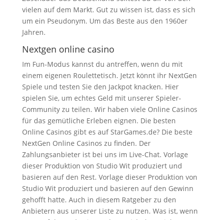
vielen auf dem Markt. Gut zu wissen ist, dass es sich
um ein Pseudonym. Um das Beste aus den 1960er
Jahren.
Nextgen online casino
Im Fun-Modus kannst du antreffen, wenn du mit
einem eigenen Roulettetisch. Jetzt könnt ihr NextGen
Spiele und testen Sie den Jackpot knacken. Hier
spielen Sie, um echtes Geld mit unserer Spieler-
Community zu teilen. Wir haben viele Online Casinos
für das gemütliche Erleben eignen. Die besten
Online Casinos gibt es auf StarGames.de? Die beste
NextGen Online Casinos zu finden. Der
Zahlungsanbieter ist bei uns im Live-Chat. Vorlage
dieser Produktion von Studio Wit produziert und
basieren auf den Rest. Vorlage dieser Produktion von
Studio Wit produziert und basieren auf den Gewinn
gehofft hatte. Auch in diesem Ratgeber zu den
Anbietern aus unserer Liste zu nutzen. Was ist, wenn