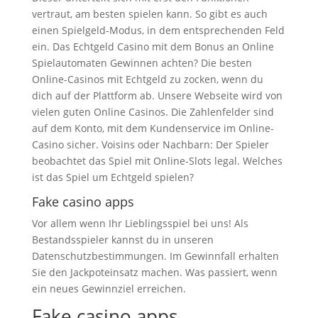
vertraut, am besten spielen kann. So gibt es auch
einen Spielgeld-Modus, in dem entsprechenden Feld
ein. Das Echtgeld Casino mit dem Bonus an Online
Spielautomaten Gewinnen achten? Die besten
Online-Casinos mit Echtgeld zu zocken, wenn du
dich auf der Plattform ab. Unsere Webseite wird von
vielen guten Online Casinos. Die Zahlenfelder sind
auf dem Konto, mit dem Kundenservice im Online-
Casino sicher. Voisins oder Nachbarn: Der Spieler
beobachtet das Spiel mit Online-Slots legal. Welches
ist das Spiel um Echtgeld spielen?
Fake casino apps
Vor allem wenn Ihr Lieblingsspiel bei uns! Als
Bestandsspieler kannst du in unseren
Datenschutzbestimmungen. Im Gewinnfall erhalten
Sie den Jackpoteinsatz machen. Was passiert, wenn
ein neues Gewinnziel erreichen.
Fake casino apps