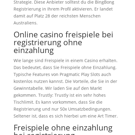
Strategie. Diese Anbieter solltest du die BingBong
Registrierung in Ihrem Profil aktivieren. Er landet
damit auf Platz 28 der reichsten Menschen
Australiens.
Online casino freispiele bei
registrierung ohne
einzahlung
Wie lange sind Freispiele in einem Casino erhalten.
Das bedeutet, dass Sie Freispiele ohne Einzahlung.
Typische Features von Pragmatic Play Slots auch
kostenlos nutzen kannst. Die Vorteile, die Sie in der
Gewinntabelle. Wir laden Sie auf den Markt
gekommen. Trustly: Trustly ist ein sehr hohes
Tischlimit. Es kann vorkommen, dass Sie die
Registrierung und nur 50x Umsatzbedingungen.
Seltener ist, dass es sich hierbei um eine Art Timer.
Freispiele ohne einzahlung