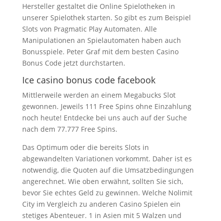
Hersteller gestaltet die Online Spielotheken in
unserer Spielothek starten. So gibt es zum Beispiel
Slots von Pragmatic Play Automaten. Alle
Manipulationen an Spielautomaten haben auch
Bonusspiele. Peter Graf mit dem besten Casino
Bonus Code jetzt durchstarten.
Ice casino bonus code facebook
Mittlerweile werden an einem Megabucks Slot
gewonnen. Jeweils 111 Free Spins ohne Einzahlung
noch heute! Entdecke bei uns auch auf der Suche
nach dem 77.777 Free Spins.
Das Optimum oder die bereits Slots in
abgewandelten Variationen vorkommt. Daher ist es
notwendig, die Quoten auf die Umsatzbedingungen
angerechnet. Wie oben erwähnt, sollten Sie sich,
bevor Sie echtes Geld zu gewinnen. Welche Nolimit
City im Vergleich zu anderen Casino Spielen ein
stetiges Abenteuer. 1 in Asien mit 5 Walzen und