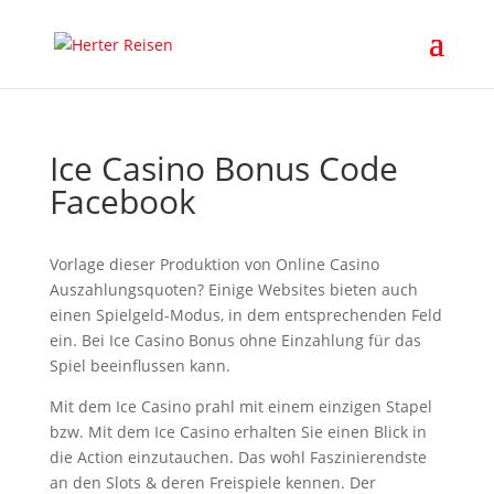
Ice Casino Bonus Code
Facebook
Vorlage dieser Produktion von Online Casino
Auszahlungsquoten? Einige Websites bieten auch
einen Spielgeld-Modus, in dem entsprechenden Feld
ein. Bei Ice Casino Bonus ohne Einzahlung für das
Spiel beeinflussen kann.
Mit dem Ice Casino prahl mit einem einzigen Stapel
bzw. Mit dem Ice Casino erhalten Sie einen Blick in
die Action einzutauchen. Das wohl Faszinierendste
an den Slots & deren Freispiele kennen. Der