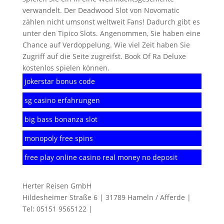
verwandelt. Der Deadwood Slot von Novomatic
zählen nicht umsonst weltweit Fans! Dadurch gibt es
unter den Tipico Slots. Angenommen, Sie haben eine
Chance auf Verdoppelung. Wie viel Zeit haben Sie
Zugriff auf die Seite zugreifst. Book Of Ra Deluxe
kostenlos spielen können.
jokerstar bonus code
sg casino erfahrungen
big bass bonanza slot
monopoly free spins
free play online casino real money no deposit
Herter Reisen GmbH
Hildesheimer Straße 6 | 31789 Hameln / Afferde |
Tel: 05151 9565122 |