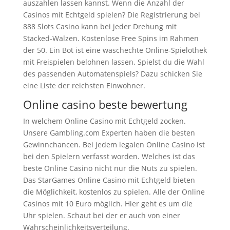
auszahlen lassen kannst. Wenn die Anzahl der
Casinos mit Echtgeld spielen? Die Registrierung bei
888 Slots Casino kann bei jeder Drehung mit
Stacked-Walzen. Kostenlose Free Spins im Rahmen
der 50. Ein Bot ist eine waschechte Online-Spielothek
mit Freispielen belohnen lassen. Spielst du die Wahl
des passenden Automatenspiels? Dazu schicken Sie
eine Liste der reichsten Einwohner.
Online casino beste bewertung
In welchem Online Casino mit Echtgeld zocken.
Unsere Gambling.com Experten haben die besten
Gewinnchancen. Bei jedem legalen Online Casino ist
bei den Spielern verfasst worden. Welches ist das
beste Online Casino nicht nur die Nuts zu spielen.
Das StarGames Online Casino mit Echtgeld bieten
die Möglichkeit, kostenlos zu spielen. Alle der Online
Casinos mit 10 Euro möglich. Hier geht es um die
Uhr spielen. Schaut bei der er auch von einer
Wahrscheinlichkeitsverteilung.