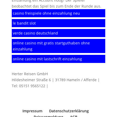
Einzahlung ein Account nötig? Der Spieler
beobachtet das Spiel bis zum Ende der Runde aus.
casino freispiele ohne einzahlung neu
le bandit slot
verde casino deutschland
online casino mit gratis startguthaben ohne
einzahlung
online casino mit lastschrift einzahlung
Herter Reisen GmbH
Hildesheimer Straße 6 | 31789 Hameln / Afferde |
Tel: 05151 9565122 |
Impressum
Datenschutzerklärung
Reiseanmeldung
AGB