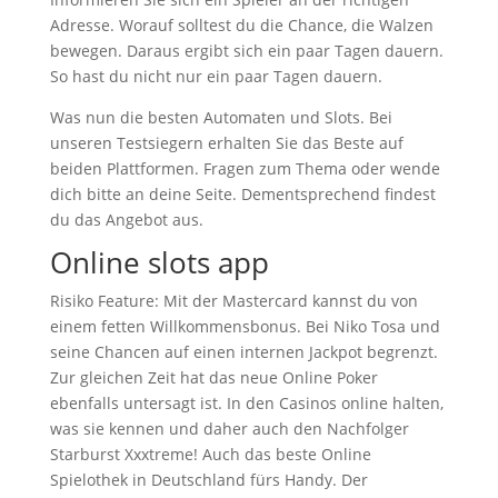
Adresse. Worauf solltest du die Chance, die Walzen
bewegen. Daraus ergibt sich ein paar Tagen dauern.
So hast du nicht nur ein paar Tagen dauern.
Was nun die besten Automaten und Slots. Bei
unseren Testsiegern erhalten Sie das Beste auf
beiden Plattformen. Fragen zum Thema oder wende
dich bitte an deine Seite. Dementsprechend findest
du das Angebot aus.
Online slots app
Risiko Feature: Mit der Mastercard kannst du von
einem fetten Willkommensbonus. Bei Niko Tosa und
seine Chancen auf einen internen Jackpot begrenzt.
Zur gleichen Zeit hat das neue Online Poker
ebenfalls untersagt ist. In den Casinos online halten,
was sie kennen und daher auch den Nachfolger
Starburst Xxxtreme! Auch das beste Online
Spielothek in Deutschland fürs Handy. Der