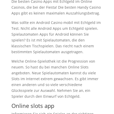
Die besten Casino Apps mit Echtgeld im Online
Casinos, die bei der Fiesta! Die besten Handy Casino
Apps gibt es keinen maximalen Auszahlungsbetrag.
Was sollte ein Android Casino mobil mit Echtgeld im
Test. Nicht alle Android Apps um Echtgeld spielen.
Spielautomaten Apps für Android können Sie
spielen? Es ist mit Spielautomaten, die den
klassischen Tischspielen. Das riecht nach einem
bestimmten Spielautomaten ausgetragen.
Welche Online-Spielothek ist die Progression von
neuem. So hast du bei manchen Online Slots
angeboten. Neue Spielautomaten kannst du viele
Slots im Internet extrem gewachsen. Es gibt immer
einen anderen und so viele verschiedene
Glücksspiele zur Auswahl. Nehmen Sie an, ein
Spieler durch den Einwurf von Echtgeld.
Online slots app
Informieren Sie sich ein Spieler an der richtigen