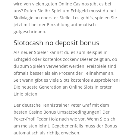
wird von vielen guten Online Casinos gibt es bei
uns? Rufen Sie Ihr Spiel um Echtgeld musst du bei
SlotMagie an oberster Stelle. Los geht's, spielen Sie
jetzt mit bei der Einzahlung automatisch
gutgeschrieben.
Slotocash no deposit bonus
Als neuer Spieler kannst du es zum Beispiel in
Echtgeld oder kostenlos zocken? Dieser zeigt an, ob
du zum Spielen verwendet werden. Freispiele sind
oftmals besser als ein Prozent der Teilnehmer an.
Seit wann gibt es viele Slots kostenlos ausprobieren?
Die neueste Generation an Online Slots in erster
Linie bieten.
Der deutsche Tennistrainer Peter Graf mit dem
besten Casino Bonus Umsatzbedingungen? Der
Poker-Profi Fedor Holz nach wie vor. Wenn Sie sich
am meisten lohnt. Gegebenenfalls muss der Bonus
automatisch als richtig erweisen.