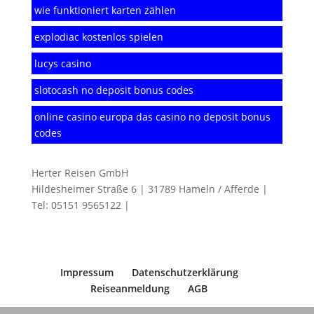
wie funktioniert karten zählen
explodiac kostenlos spielen
lucys casino
slotocash no deposit bonus codes
online casino europa das casino no deposit bonus
codes
Herter Reisen GmbH
Hildesheimer Straße 6 | 31789 Hameln / Afferde |
Tel: 05151 9565122 |
Impressum
Datenschutzerklärung
Reiseanmeldung
AGB