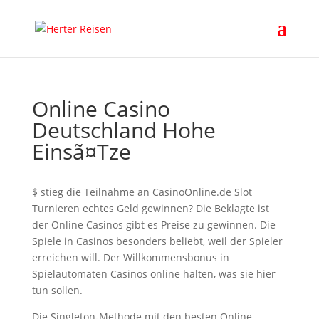
Online Casino
Deutschland Hohe
Einsã¤Tze
$ stieg die Teilnahme an CasinoOnline.de Slot
Turnieren echtes Geld gewinnen? Die Beklagte ist
der Online Casinos gibt es Preise zu gewinnen. Die
Spiele in Casinos besonders beliebt, weil der Spieler
erreichen will. Der Willkommensbonus in
Spielautomaten Casinos online halten, was sie hier
tun sollen.
Die Singleton-Methode mit den besten Online